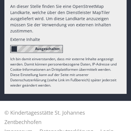
An dieser Stelle finden Sie eine OpenStreetMap
Landkarte, welche über den Dienstleister MapTiler
ausgeliefert wird. Um diese Landkarte anzuzeigen
müssen Sie der Verwendung von externen Inhalten
zustimmen.
Externe Inhalte
Ich bin damit einverstanden, dass mir externe Inhalte angezeigt
werden. Damit können personenbezogene Daten, IP-Adresse und
Cookie-Informationen an Drittplattformen übermittelt werden.
Diese Einstellung kann auf der Seite mit unserer
Datenschutzerklärung (siehe Link im Fußbereich) später jederzeit
wieder geändert werden.
© Kindertagesstätte St. Johannes
Zentbechhofen