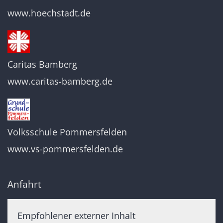
www.hoechstadt.de
Caritas Bamberg
www.caritas-bamberg.de
Volksschule Pommersfelden
www.vs-pommersfelden.de
Anfahrt
Empfohlener externer Inhalt