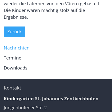
wieder die Laternen von den Vätern gebastelt.
Die Kinder waren mächtig stolz auf die
Ergebnisse.
Zurück
Nachrichten
Termine
Downloads
Kontakt
Kindergarten St. Johannes Zentbechhofen
Jungenhofener Str. 2