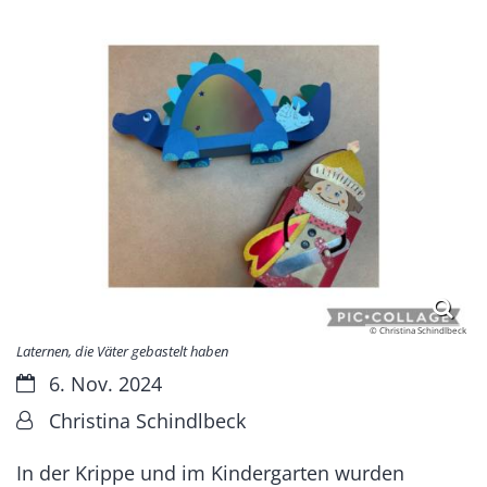
© Christina Schindlbeck
Laternen, die Väter gebastelt haben
Datum:
6. Nov. 2024
Von:
Christina Schindlbeck
In der Krippe und im Kindergarten wurden