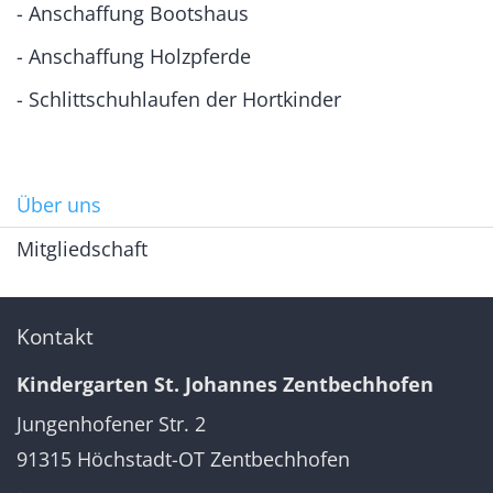
- Anschaffung Bootshaus
- Anschaffung Holzpferde
- Schlittschuhlaufen der Hortkinder
Über uns
Mitgliedschaft
Kontakt
Kindergarten St. Johannes Zentbechhofen
Jungenhofener Str. 2
91315
Höchstadt-OT Zentbechhofen