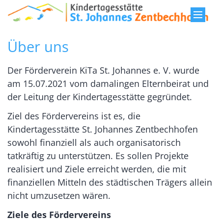
Zum Inhalt springen
Über uns
Der Förderverein KiTa St. Johannes e. V. wurde
am 15.07.2021 vom damalingen Elternbeirat und
der Leitung der Kindertagesstätte gegründet.
Ziel des Fördervereins ist es, die
Kindertagesstätte St. Johannes Zentbechhofen
sowohl finanziell als auch organisatorisch
tatkräftig zu unterstützen. Es sollen Projekte
realisiert und Ziele erreicht werden, die mit
finanziellen Mitteln des städtischen Trägers allein
nicht umzusetzen wären.
Ziele des Fördervereins