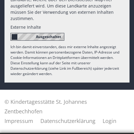
ausgeliefert wird. Um diese Landkarte anzuzeigen
müssen Sie der Verwendung von externen Inhalten
zustimmen.
Externe Inhalte
Ich bin damit einverstanden, dass mir externe Inhalte angezeigt
werden. Damit können personenbezogene Daten, IP-Adresse und
Cookie-Informationen an Drittplattformen übermittelt werden.
Diese Einstellung kann auf der Seite mit unserer
Datenschutzerklärung (siehe Link im Fußbereich) später jederzeit
wieder geändert werden.
© Kindertagesstätte St. Johannes
Zentbechhofen
Impressum
Datenschutzerklärung
Login