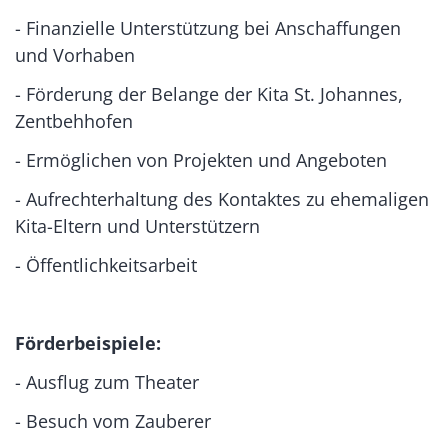
- Finanzielle Unterstützung bei Anschaffungen
und Vorhaben
- Förderung der Belange der Kita St. Johannes,
Zentbehhofen
- Ermöglichen von Projekten und Angeboten
- Aufrechterhaltung des Kontaktes zu ehemaligen
Kita-Eltern und Unterstützern
- Öffentlichkeitsarbeit
Förderbeispiele:
- Ausflug zum Theater
- Besuch vom Zauberer