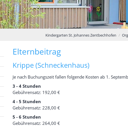
Kindergarten St. Johannes Zentbechhofen
Org
Elternbeitrag
Krippe (Schneckenhaus)
Je nach Buchungszeit fallen folgende Kosten ab 1. Septem
3 - 4 Stunden
Gebührensatz: 192,00 €
4 - 5 Stunden
Gebührensatz: 228,00 €
5 - 6 Stunden
Gebührensatz: 264,00 €