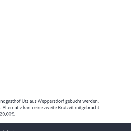
Landgasthof Utz aus Weppersdorf gebucht werden.
 Alternativ kann eine zweite Brotzeit mitgebracht
 20,00€.