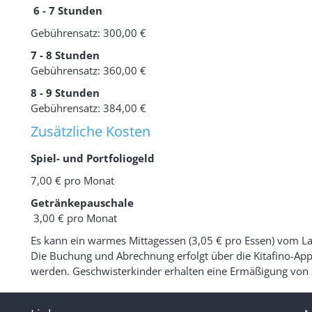
6 - 7 Stunden
Gebührensatz: 300,00 €
7 - 8 Stunden
Gebührensatz: 360,00 €
8 - 9 Stunden
Gebührensatz: 384,00 €
Zusätzliche Kosten
Spiel- und Portfoliogeld
7,00 € pro Monat
Getränkepauschale
3,00 € pro Monat
Es kann ein warmes Mittagessen (3,05 € pro Essen) vom 
Die Buchung und Abrechnung erfolgt über die Kitafino-App.
werden. Geschwisterkinder erhalten eine Ermäßigung von