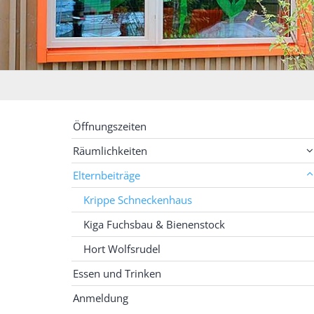
Öffnungszeiten
Räumlichkeiten
Elternbeiträge
Krippe Schneckenhaus
Kiga Fuchsbau & Bienenstock
Hort Wolfsrudel
Essen und Trinken
Anmeldung