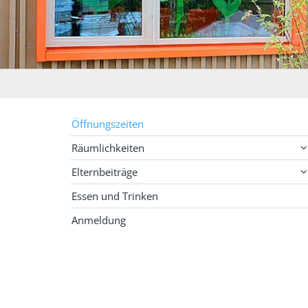
Öffnungszeiten
Räumlichkeiten
Elternbeiträge
Essen und Trinken
Anmeldung