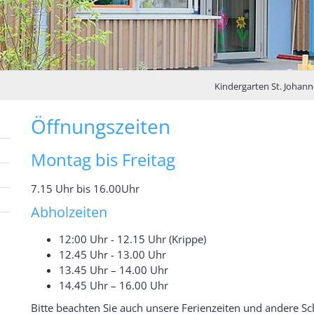
Kindergarten St. Johan
Öffnungszeiten
Montag bis Freitag
7.15 Uhr bis 16.00Uhr
Abholzeiten
12:00 Uhr - 12.15 Uhr (Krippe)
12.45 Uhr - 13.00 Uhr
13.45 Uhr – 14.00 Uhr
14.45 Uhr – 16.00 Uhr
Bitte beachten Sie auch unsere Ferienzeiten und andere S