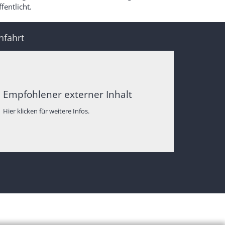
fentlicht.
nfahrt
Empfohlener externer Inhalt
Hier klicken für weitere Infos.