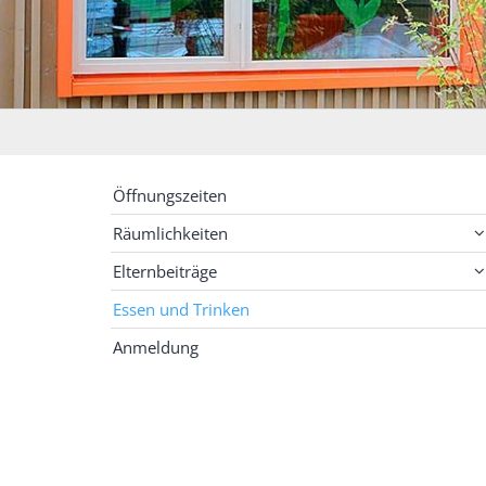
Öffnungszeiten
Räumlichkeiten
Elternbeiträge
Essen und Trinken
Anmeldung