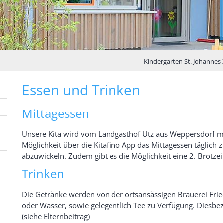
Kindergarten St. Johannes
Essen und Trinken
Mittagessen
Unsere Kita wird vom Landgasthof Utz aus Weppersdorf mi
Möglichkeit über die Kitafino App das Mittagessen täglic
abzuwickeln. Zudem gibt es die Möglichkeit eine 2. Brotzeit
Trinken
Die Getränke werden von der ortsansässigen Brauerei Friedl
oder Wasser, sowie gelegentlich Tee zu Verfügung. Diesbez
(siehe Elternbeitrag)