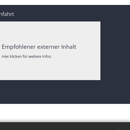
nfahrt
Empfohlener externer Inhalt
Hier klicken für weitere Infos.