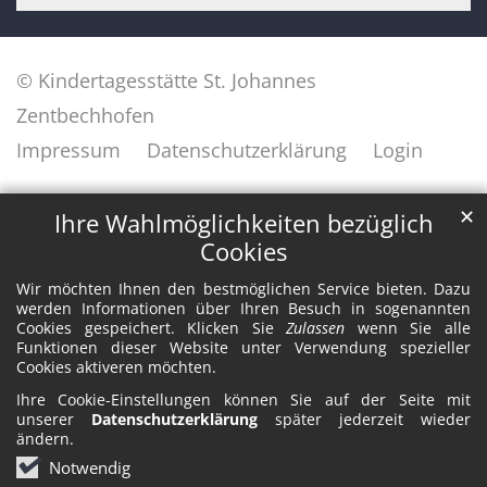
© Kindertagesstätte St. Johannes
Zentbechhofen
Impressum
Datenschutzerklärung
Login
✕
Ihre Wahlmöglichkeiten bezüglich
Cookies
Wir möchten Ihnen den bestmöglichen Service bieten. Dazu
werden Informationen über Ihren Besuch in sogenannten
Cookies gespeichert. Klicken Sie
Zulassen
wenn Sie alle
Funktionen dieser Website unter Verwendung spezieller
Cookies aktiveren möchten.
Ihre Cookie-Einstellungen können Sie auf der Seite mit
unserer
Datenschutzerklärung
später jederzeit wieder
ändern.
Notwendig