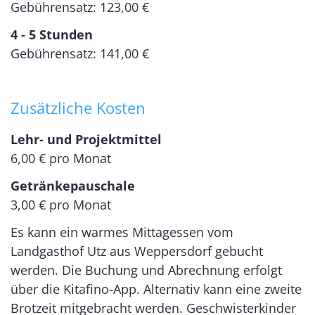
Gebührensatz: 123,00 €
4 - 5 Stunden
Gebührensatz: 141,00 €
Zusätzliche Kosten
Lehr- und Projektmittel
6,00 € pro Monat
Getränkepauschale
3,00 € pro Monat
Es kann ein warmes Mittagessen vom
Landgasthof Utz aus Weppersdorf gebucht
werden. Die Buchung und Abrechnung erfolgt
über die Kitafino-App. Alternativ kann eine zweite
Brotzeit mitgebracht werden. Geschwisterkinder