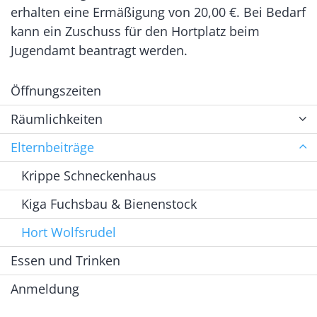
erhalten eine Ermäßigung von 20,00 €. Bei Bedarf
kann ein Zuschuss für den Hortplatz beim
Jugendamt beantragt werden.
Öffnungszeiten
Räumlichkeiten
Elternbeiträge
Krippe Schneckenhaus
Kiga Fuchsbau & Bienenstock
Hort Wolfsrudel
Essen und Trinken
Anmeldung