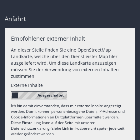
Anfahrt
Empfohlener externer Inhalt
An dieser Stelle finden Sie eine OpenStreetMap
Landkarte, welche über den Dienstleister MapTiler
ausgeliefert wird. Um diese Landkarte anzuzeigen
müssen Sie der Verwendung von externen Inhalten
zustimmen.
Externe Inhalte
Ich bin damit einverstanden, dass mir externe Inhalte angezeigt
werden. Damit können personenbezogene Daten, IP-Adresse und
Cookie-Informationen an Drittplattformen übermittelt werden.
Diese Einstellung kann auf der Seite mit unserer
Datenschutzerklärung (siehe Link im Fußbereich) später jederzeit
wieder geändert werden.