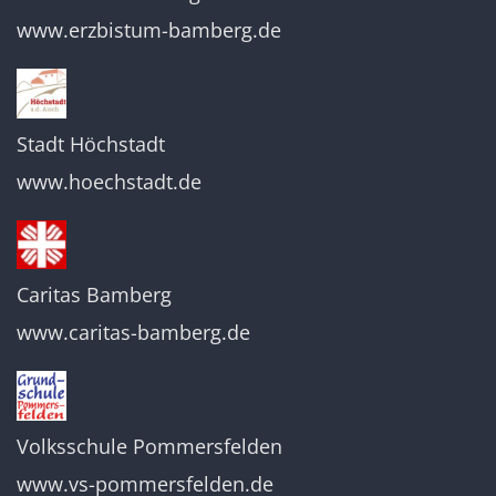
www.erzbistum-bamberg.de
Stadt Höchstadt
www.hoechstadt.de
Caritas Bamberg
www.caritas-bamberg.de
Volksschule Pommersfelden
www.vs-pommersfelden.de